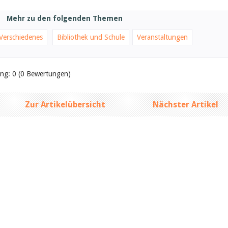
Mehr zu den folgenden Themen
Verschiedenes
Bibliothek und Schule
Veranstaltungen
ung: 0 (0 Bewertungen)
Zur Artikelübersicht
Nächster Artikel