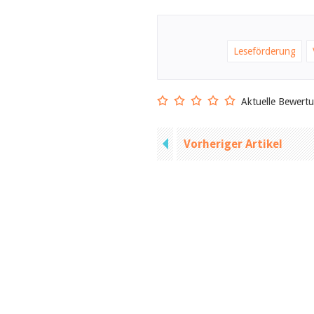
Leseförderung
Aktuelle Bewert
Vorheriger Artikel