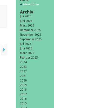
Alle Autoren
Archiv
Juli 2026
Juni 2026
März 2026
Dezember 2025
November 2025
September 2025
Juli 2025
Juni 2025
März 2025
Februar 2025
2024
2023
2022
2021
2020
2019
2018
2017
2016
2015