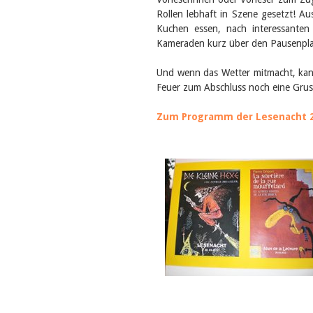
Rollen lebhaft in Szene gesetzt! 
Kuchen essen, nach interessante
Kameraden kurz über den Pausenplat
Und wenn das Wetter mitmacht, kan
Feuer zum Abschluss noch eine Gruse
Zum Programm der Lesenacht 