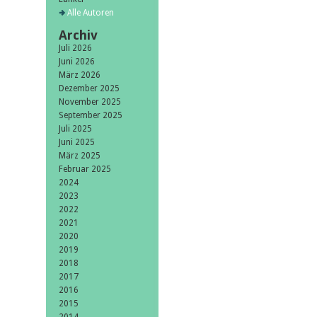
Alle Autoren
Archiv
Juli 2026
Juni 2026
März 2026
Dezember 2025
November 2025
September 2025
Juli 2025
Juni 2025
März 2025
Februar 2025
2024
2023
2022
2021
2020
2019
2018
2017
2016
2015