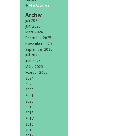
Alle Autoren
Archiv
Juli 2026
Juni 2026
März 2026
Dezember 2025
November 2025
September 2025
Juli 2025
Juni 2025
März 2025
Februar 2025
2024
2023
2022
2021
2020
2019
2018
2017
2016
2015