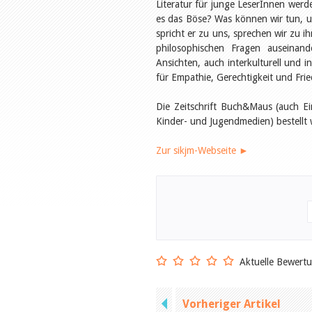
Literatur für junge LeserInnen wer
es das Böse? Was können wir tun, u
spricht er zu uns, sprechen wir zu 
philosophischen Fragen auseinand
Ansichten, auch interkulturell und 
für Empathie, Gerechtigkeit und Fri
Die Zeitschrift Buch&Maus (auch Ei
Kinder- und Jugendmedien) bestellt
Zur sikjm-Webseite ►
Aktuelle Bewert
Vorheriger Artikel