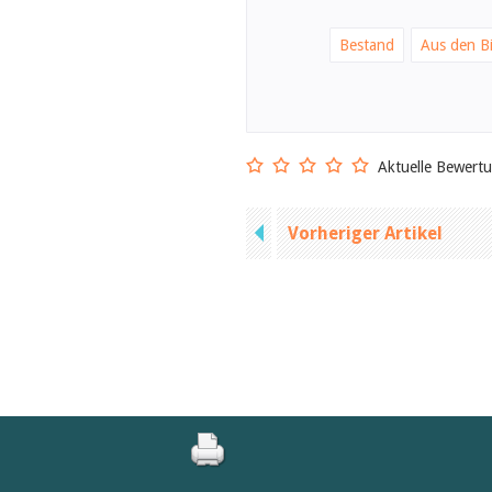
Bestand
Aus den Bi
Aktuelle Bewert
Vorheriger Artikel