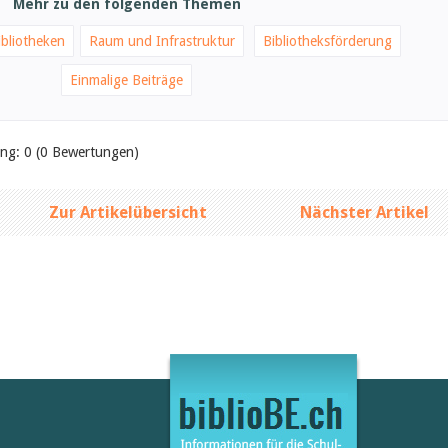
Mehr zu den folgenden Themen
bliotheken
Raum und Infrastruktur
Bibliotheksförderung
Einmalige Beiträge
ung: 0 (0 Bewertungen)
Zur Artikelübersicht
Nächster Artikel