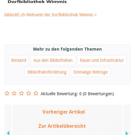
biblioBE.ch-Webseite der Dorfbibliothek Wimmis >
Mehr zu den folgenden Themen
Bestand
Aus den Bibliotheken
Raum und Infrastruktur
Bibliotheksförderung
Einmalige Beiträge
Aktuelle Bewertung: 0 (0 Bewertungen)
Vorheriger Artikel
Zur Artikelübersicht