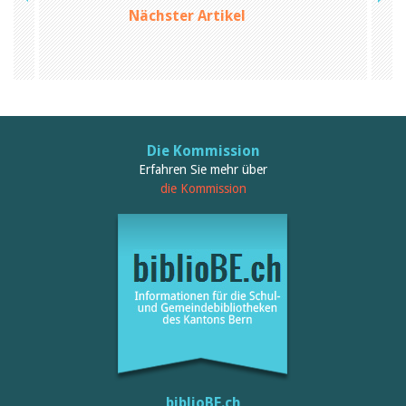
Nächster Artikel
Die Kommission
Erfahren Sie mehr über
die Kommission
biblioBE.ch