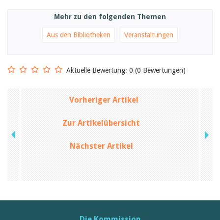
Mehr zu den folgenden Themen
Aus den Bibliotheken
Veranstaltungen
Aktuelle Bewertung: 0 (0 Bewertungen)
Vorheriger Artikel
Zur Artikelübersicht
Nächster Artikel
Die Kommission