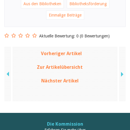
Aus den Bibliotheken
Bibliotheksförderung
Einmalige Beiträge
Aktuelle Bewertung: 0 (0 Bewertungen)
Vorheriger Artikel
Zur Artikelübersicht
Nächster Artikel
Die Kommission
Erfahren Sie mehr über