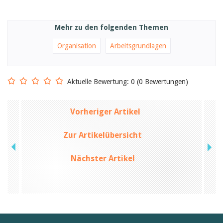
Mehr zu den folgenden Themen
Organisation
Arbeitsgrundlagen
Aktuelle Bewertung: 0 (0 Bewertungen)
Vorheriger Artikel
Zur Artikelübersicht
Nächster Artikel