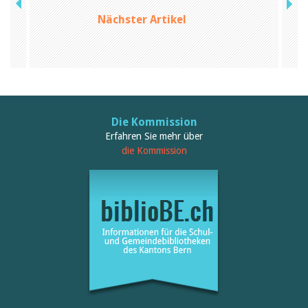
Nächster Artikel
Die Kommission
Erfahren Sie mehr über
die Kommission