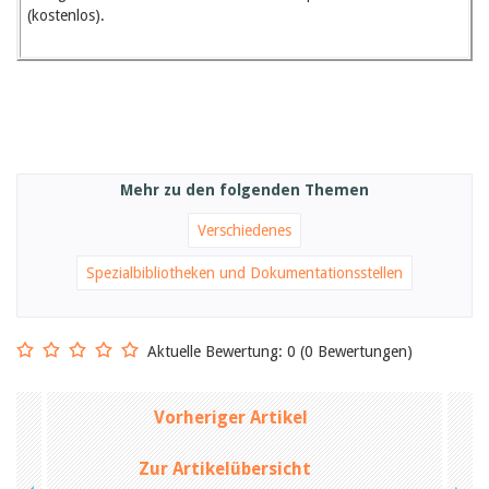
(kostenlos).
Mehr zu den folgenden Themen
Verschiedenes
Spezialbibliotheken und Dokumentationsstellen
Aktuelle Bewertung: 0 (0 Bewertungen)
Vorheriger Artikel
Zur Artikelübersicht