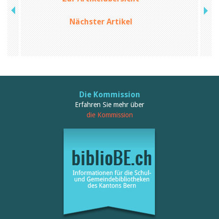
Nächster Artikel
Die Kommission
Erfahren Sie mehr über
die Kommission