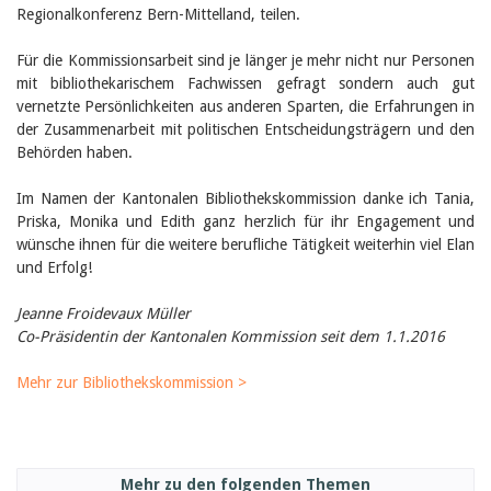
Regionalkonferenz Bern-Mittelland, teilen.
Für die Kommissionsarbeit sind je länger je mehr nicht nur Personen
mit bibliothekarischem Fachwissen gefragt sondern auch gut
vernetzte Persönlichkeiten aus anderen Sparten, die Erfahrungen in
der Zusammenarbeit mit politischen Entscheidungsträgern und den
Behörden haben.
Im Namen der Kantonalen Bibliothekskommission danke ich Tania,
Priska, Monika und Edith ganz herzlich für ihr Engagement und
wünsche ihnen für die weitere berufliche Tätigkeit weiterhin viel Elan
und Erfolg!
Jeanne Froidevaux Müller
Co-Präsidentin der Kantonalen Kommission seit dem 1.1.2016
Mehr zur Bibliothekskommission >
Mehr zu den folgenden Themen