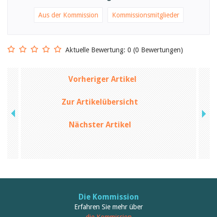
Aus der Kommission
Kommissionsmitglieder
Aktuelle Bewertung: 0 (0 Bewertungen)
Vorheriger Artikel
Zur Artikelübersicht
Nächster Artikel
Die Kommission
Erfahren Sie mehr über