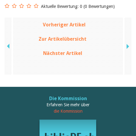
Aktuelle Bewertung: 0 (0 Bewertungen)
Vorheriger Artikel
Zur Artikelübersicht
Nächster Artikel
Die Kommission
Erfahren Sie mehr über
die Kommission