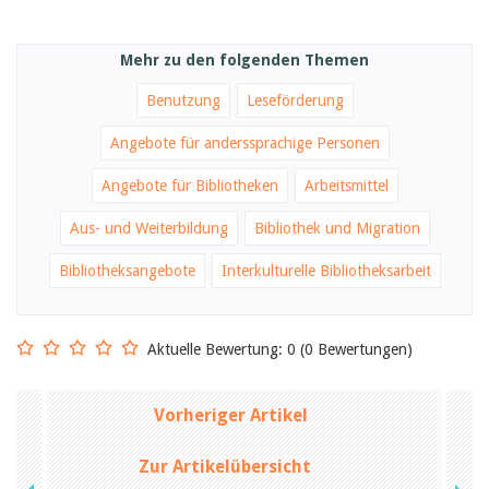
Mehr zu den folgenden Themen
Benutzung
Leseförderung
Angebote für anderssprachige Personen
Angebote für Bibliotheken
Arbeitsmittel
Aus- und Weiterbildung
Bibliothek und Migration
Bibliotheksangebote
Interkulturelle Bibliotheksarbeit
Aktuelle Bewertung: 0 (0 Bewertungen)
Vorheriger Artikel
Zur Artikelübersicht