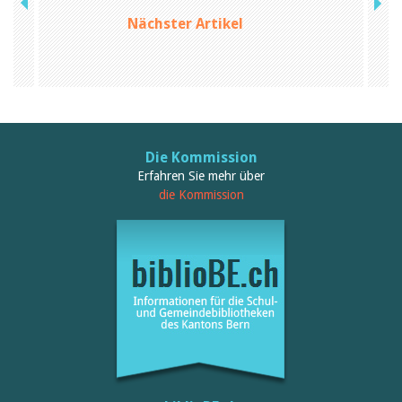
Nächster Artikel
Die Kommission
Erfahren Sie mehr über
die Kommission