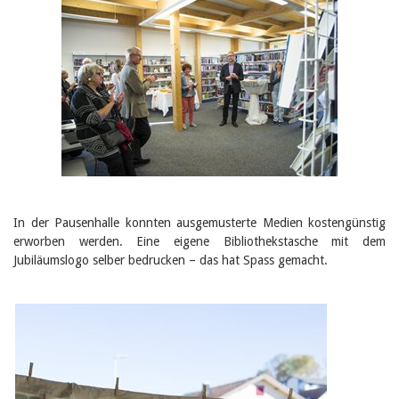
In der Pausenhalle konnten ausgemusterte Medien kostengünstig
erworben werden. Eine eigene Bibliothekstasche mit dem
Jubiläumslogo selber bedrucken – das hat Spass gemacht.