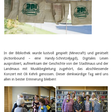
In der Bibliothek wurde lustvoll gespielt (Minecraft) und gerätselt
(Actionbound – eine Handy-Schnitzeljagd), Digitales Lesen
ausprobiert, aufmerksam der Geschichte von der Stadtmaus und der
Landmaus mit Musikbegleitung zugehört, das abschliessende
Konzert mit Oli Kehrli genossen. Dieser denkwürdige Tag wird uns
allen in bester Erinnerung bleiben!