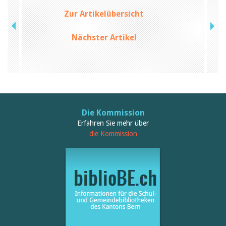
Zur Artikelübersicht
Nächster Artikel
Die Kommission
Erfahren Sie mehr über
die Kommission