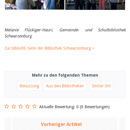
Melanie Flückiger-Hauri, Gemeinde- und Schulbibliothek
Schwarzenburg
Zur biblioBE-Seite der Bibliothek Schwarzenburg >
Mehr zu den folgenden Themen
Benutzung
Aus den Bibliotheken
Dritter Ort
Aktuelle Bewertung: 0 (0 Bewertungen)
Vorheriger Artikel