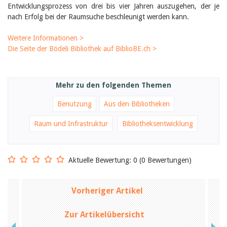
Entwicklungsprozess von drei bis vier Jahren auszugehen, der je
nach Erfolg bei der Raumsuche beschleunigt werden kann.
Weitere Informationen >
Die Seite der Bödeli Bibliothek auf BiblioBE.ch >
Mehr zu den folgenden Themen
Benutzung
Aus den Bibliotheken
Raum und Infrastruktur
Bibliotheksentwicklung
Aktuelle Bewertung: 0 (0 Bewertungen)
Vorheriger Artikel
Zur Artikelübersicht