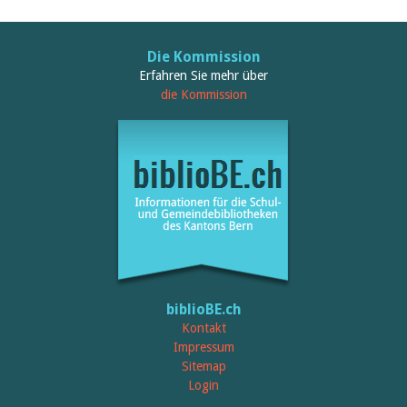
Februar 2025
2024
2023
2022
Die Kommission
2021
Erfahren Sie mehr über
2020
die Kommission
2019
2018
2017
2016
2015
2014
2013
2012
biblioBE.ch
Kontakt
Impressum
Sitemap
Login