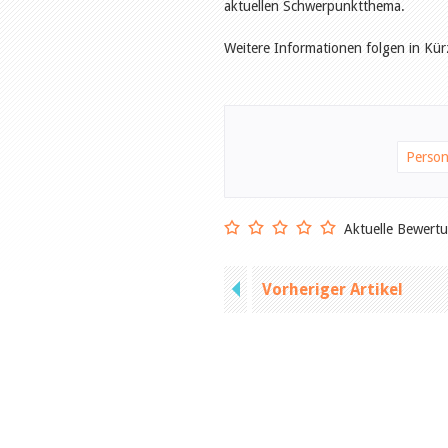
aktuellen Schwerpunktthema.
Weitere Informationen folgen in Kür
Person
Aktuelle Bewert
Vorheriger Artikel