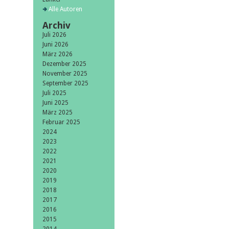
Alle Autoren
Archiv
Juli 2026
Juni 2026
März 2026
Dezember 2025
November 2025
September 2025
Juli 2025
Juni 2025
März 2025
Februar 2025
2024
2023
2022
2021
2020
2019
2018
2017
2016
2015