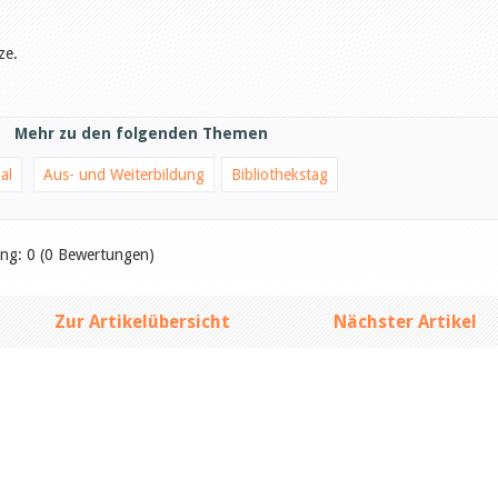
ze.
Mehr zu den folgenden Themen
al
Aus- und Weiterbildung
Bibliothekstag
ung: 0 (0 Bewertungen)
Zur Artikelübersicht
Nächster Artikel