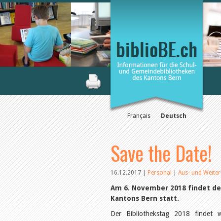
Français
Deutsch
Save the Date!
16.12.2017
|
Personal
|
Aus- und Weiter
Am 6. November 2018 findet der
Kantons Bern statt.
Der Bibliothekstag 2018 findet