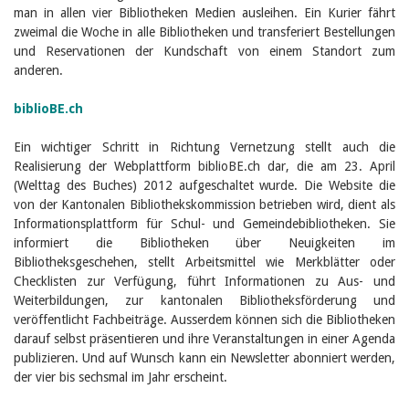
man in allen vier Bibliotheken Medien ausleihen. Ein Kurier fährt
zweimal die Woche in alle Bibliotheken und transferiert Bestellungen
und Reservationen der Kundschaft von einem Standort zum
anderen.
biblioBE.ch
Ein wichtiger Schritt in Richtung Vernetzung stellt auch die
Realisierung der Webplattform biblioBE.ch dar, die am 23. April
(Welttag des Buches) 2012 aufgeschaltet wurde. Die Website die
von der Kantonalen Bibliothekskommission betrieben wird, dient als
Informationsplattform für Schul- und Gemeindebibliotheken. Sie
informiert die Bibliotheken über Neuigkeiten im
Bibliotheksgeschehen, stellt Arbeitsmittel wie Merkblätter oder
Checklisten zur Verfügung, führt Informationen zu Aus- und
Weiterbildungen, zur kantonalen Bibliotheksförderung und
veröffentlicht Fachbeiträge. Ausserdem können sich die Bibliotheken
darauf selbst präsentieren und ihre Veranstaltungen in einer Agenda
publizieren. Und auf Wunsch kann ein Newsletter abonniert werden,
der vier bis sechsmal im Jahr erscheint.