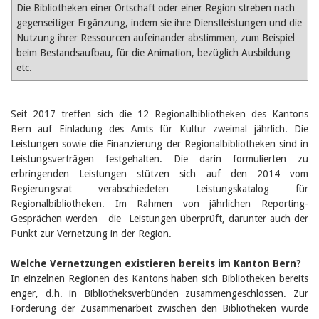
Die Bibliotheken einer Ortschaft oder einer Region streben nach
gegenseitiger Ergänzung, indem sie ihre Dienstleistungen und die
Nutzung ihrer Ressourcen aufeinander abstimmen, zum Beispiel
beim Bestandsaufbau, für die Animation, bezüglich Ausbildung
etc.
Seit 2017 treffen sich die 12 Regionalbibliotheken des Kantons
Bern auf Einladung des Amts für Kultur zweimal jährlich. Die
Leistungen sowie die Finanzierung der Regionalbibliotheken sind in
Leistungsverträgen festgehalten. Die darin formulierten zu
erbringenden Leistungen stützen sich auf den 2014 vom
Regierungsrat verabschiedeten Leistungskatalog für
Regionalbibliotheken. Im Rahmen von jährlichen Reporting-
Gesprächen werden die Leistungen überprüft, darunter auch der
Punkt zur Vernetzung in der Region.
Welche Vernetzungen existieren bereits im Kanton Bern?
In einzelnen Regionen des Kantons haben sich Bibliotheken bereits
enger, d.h. in Bibliotheksverbünden zusammengeschlossen. Zur
Förderung der Zusammenarbeit zwischen den Bibliotheken wurde