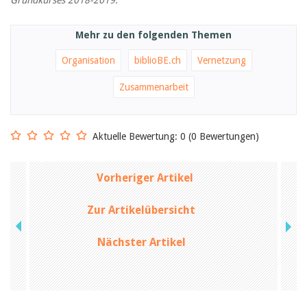
Grundkurses 2018-2019.
Mehr zu den folgenden Themen
Organisation
biblioBE.ch
Vernetzung
Zusammenarbeit
Aktuelle Bewertung: 0 (0 Bewertungen)
Vorheriger Artikel
Zur Artikelübersicht
Nächster Artikel