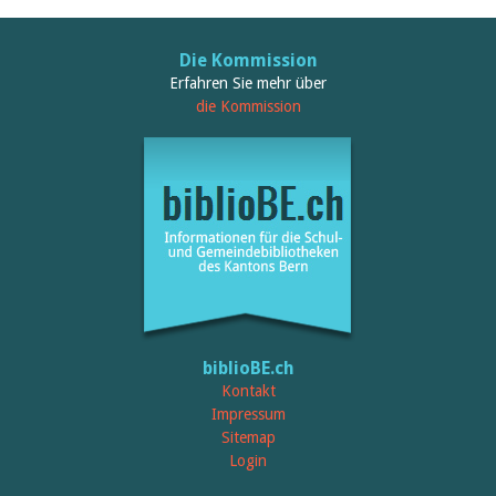
Die Kommission
Erfahren Sie mehr über
die Kommission
biblioBE.ch
Kontakt
Impressum
Sitemap
Login