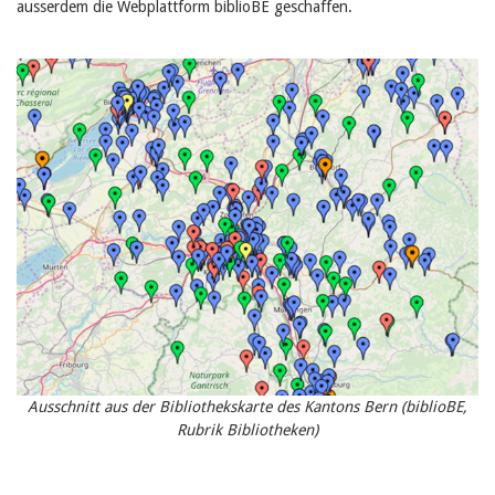
ausserdem die Webplattform biblioBE geschaffen.
Ausschnitt aus der Bibliothekskarte des Kantons Bern (biblioBE,
Rubrik Bibliotheken)