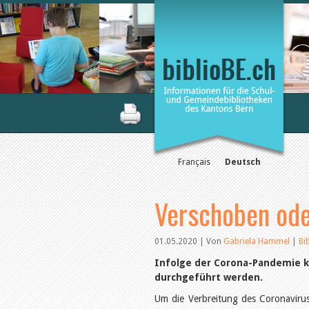
Français
Deutsch
Verschoben ode
01.05.2020 | Von
Gabriela Hammel
|
Bi
Infolge der Corona-Pandemie k
durchgeführt werden.
Um die Verbreitung des Coronavir