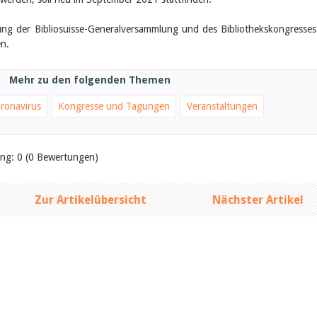
ng der Bibliosuisse-Generalversammlung und des Bibliothekskongresses
n.
Mehr zu den folgenden Themen
ronavirus
Kongresse und Tagungen
Veranstaltungen
ung: 0 (0 Bewertungen)
Zur Artikelübersicht
Nächster Artikel