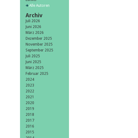
Alle Autoren
Archiv
Juli 2026
Juni 2026
März 2026
Dezember 2025
November 2025
September 2025
Juli 2025
Juni 2025
März 2025
Februar 2025
2024
2023
2022
2021
2020
2019
2018
2017
2016
2015