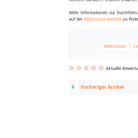
Mehr Informationen zur Durchführu
auf der
Bibliosuisse-Website
zu finde
Bibliosuisse
Co
Aktuelle Bewert
Vorheriger Artikel