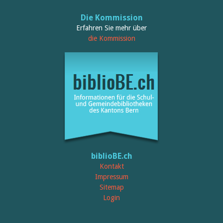
Die Kommission
Erfahren Sie mehr über
die Kommission
biblioBE.ch
Kontakt
Impressum
Sitemap
Login