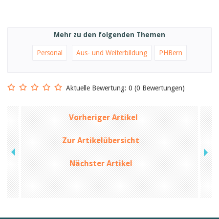
Mehr zu den folgenden Themen
Personal
Aus- und Weiterbildung
PHBern
Aktuelle Bewertung: 0 (0 Bewertungen)
Vorheriger Artikel
Zur Artikelübersicht
Nächster Artikel