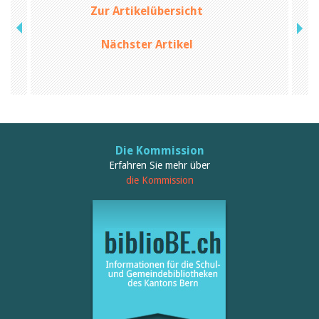
Zur Artikelübersicht
Nächster Artikel
Die Kommission
Erfahren Sie mehr über
die Kommission