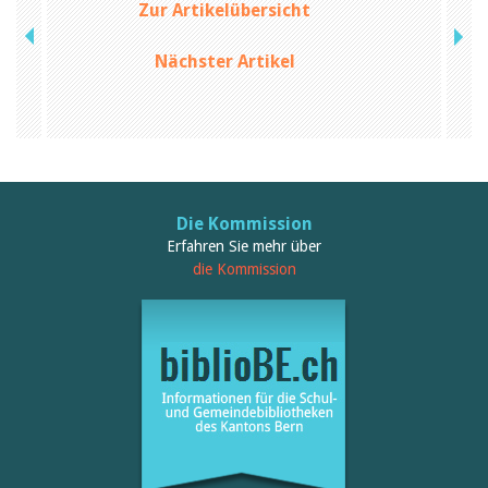
Zur Artikelübersicht
Nächster Artikel
Die Kommission
Erfahren Sie mehr über
die Kommission