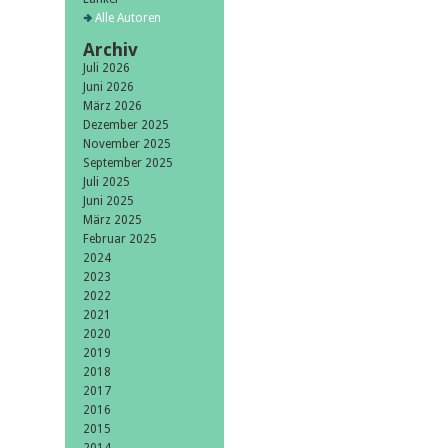
Alle Autoren
Archiv
Juli 2026
Juni 2026
März 2026
Dezember 2025
November 2025
September 2025
Juli 2025
Juni 2025
März 2025
Februar 2025
2024
2023
2022
2021
2020
2019
2018
2017
2016
2015