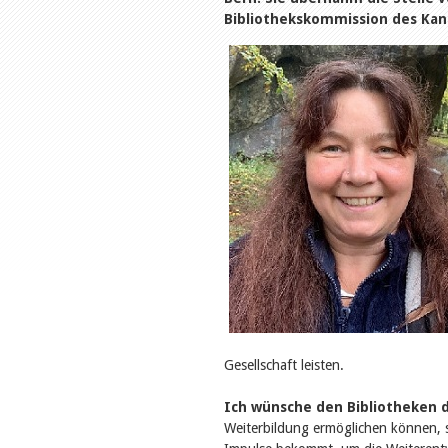
Bibliothekskommission des Kanto
Gesellschaft leisten.
Ich wünsche den Bibliotheken 
Weiterbildung ermöglichen können, 