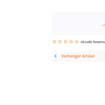
Le
Aktuelle Bewert
Vorheriger Artikel