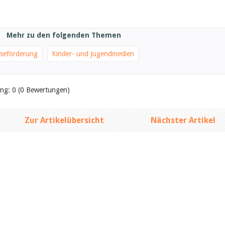
Mehr zu den folgenden Themen
seförderung
Kinder- und Jugendmedien
ung: 0 (0 Bewertungen)
Zur Artikelübersicht
Nächster Artikel