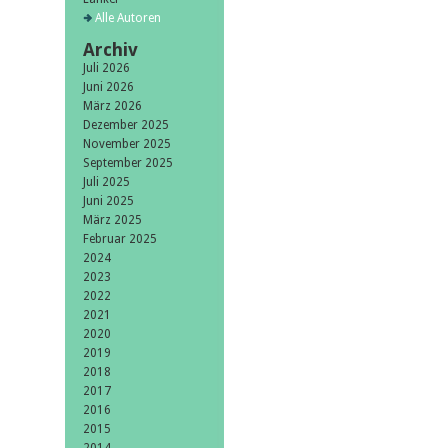
Alle Autoren
Archiv
Juli 2026
Juni 2026
März 2026
Dezember 2025
November 2025
September 2025
Juli 2025
Juni 2025
März 2025
Februar 2025
2024
2023
2022
2021
2020
2019
2018
2017
2016
2015