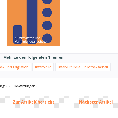
Mehr zu den folgenden Themen
thek und Migration
Interbiblio
Interkulturelle Bibliotheksarbeit
ung: 0 (0 Bewertungen)
Zur Artikelübersicht
Nächster Artikel