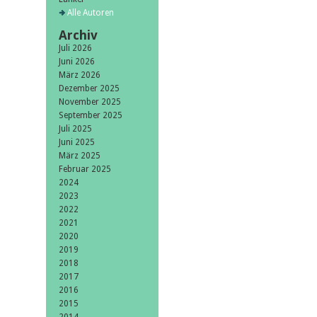
Alle Autoren
Archiv
Juli 2026
Juni 2026
März 2026
Dezember 2025
November 2025
September 2025
Juli 2025
Juni 2025
März 2025
Februar 2025
2024
2023
2022
2021
2020
2019
2018
2017
2016
2015