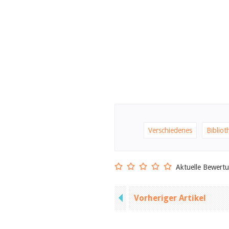
Verschiedenes
Biblio
Aktuelle Bewert
Vorheriger Artikel