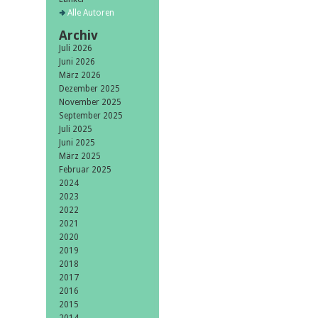
Alle Autoren
Archiv
Juli 2026
Juni 2026
März 2026
Dezember 2025
November 2025
September 2025
Juli 2025
Juni 2025
März 2025
Februar 2025
2024
2023
2022
2021
2020
2019
2018
2017
2016
2015