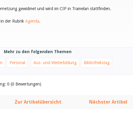
ernetzung gewidmet und wird im CIP in Tramelan stattfinden.
 in der Rubrik
Agenda
.
Mehr zu den folgenden Themen
on
Personal
Aus- und Weiterbildung
Bibliothekstag
ung: 0 (0 Bewertungen)
Zur Artikelübersicht
Nächster Artikel