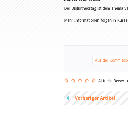
Der Bibliothekstag ist dem Thema V
Mehr Informationen folgen in Kürze
Aus der Kommissi
Aktuelle Bewert
Vorheriger Artikel