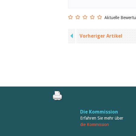
Aktuelle Bewert
Vorheriger Artikel
Die Kommission
Erfahren Sie mehr über
die Kommission