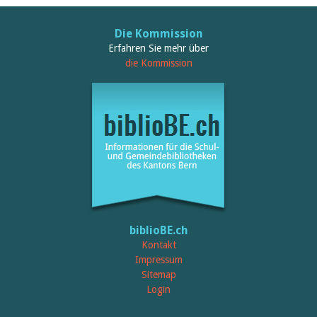
Die Kommission
Erfahren Sie mehr über
die Kommission
biblioBE.ch
Kontakt
Impressum
Sitemap
Login