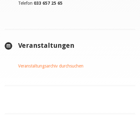
Telefon
033 657 25 65
Veranstaltungen
Veranstaltungsarchiv durchsuchen