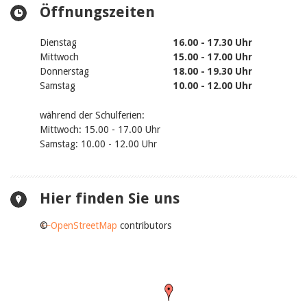
Öffnungszeiten
Dienstag
16.00 - 17.30 Uhr
Mittwoch
15.00 - 17.00 Uhr
Donnerstag
18.00 - 19.30 Uhr
Samstag
10.00 - 12.00 Uhr
während der Schulferien:
Mittwoch: 15.00 - 17.00 Uhr
Samstag: 10.00 - 12.00 Uhr
Hier finden Sie uns
+
©
−
OpenStreetMap
contributors