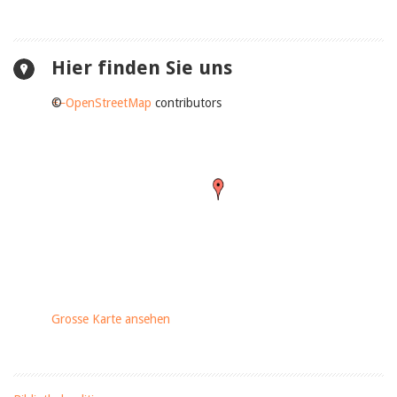
Hier finden Sie uns
+
©
−
OpenStreetMap
contributors
Grosse Karte ansehen