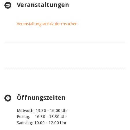
Veranstaltungen
Veranstaltungsarchiv durchsuchen
Öffnungszeiten
Mittwoch: 13.30 - 16.00 Uhr
Freitag: 16.30 - 18.30 Uhr
Samstag: 10.00 - 12.00 Uhr