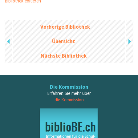
Bibliothek editieren
Vorherige Bibliothek
Übersicht
Nächste Bibliothek
Die Kommission
Erfahren Sie mehr über
die Kommission