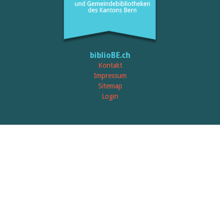
biblioBE.ch
Kontakt
Impressum
Sitemap
Login