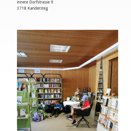
innere Dorfstrasse 9
3718 Kandersteg