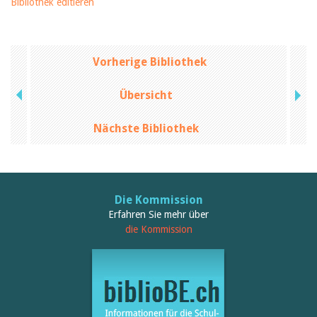
Bibliothek editieren
Vorherige Bibliothek
Übersicht
Nächste Bibliothek
Die Kommission
Erfahren Sie mehr über
die Kommission