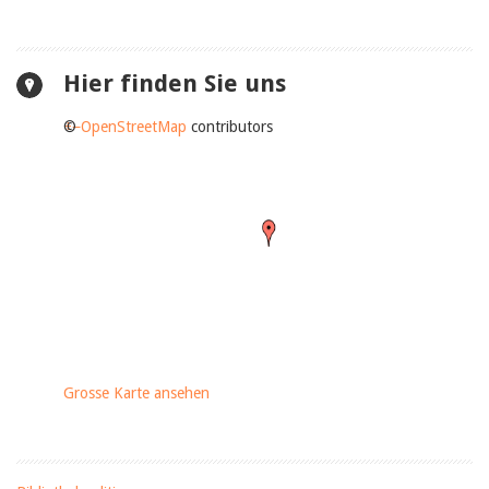
Hier finden Sie uns
+
©
−
OpenStreetMap
contributors
Grosse Karte ansehen