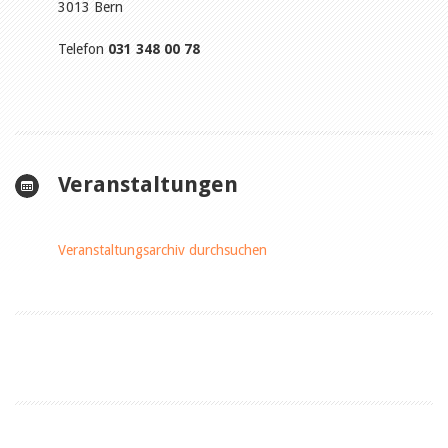
3013 Bern
Telefon
031 348 00 78
Veranstaltungen
Veranstaltungsarchiv durchsuchen