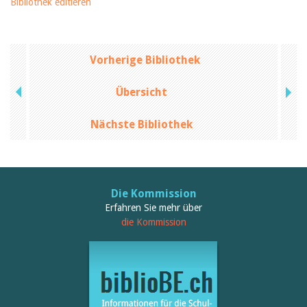
Bibliothek editieren
Vorherige Bibliothek
Übersicht
Nächste Bibliothek
Die Kommission
Erfahren Sie mehr über
die Kommission