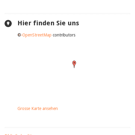
Hier finden Sie uns
+
©
−
OpenStreetMap
contributors
Grosse Karte ansehen