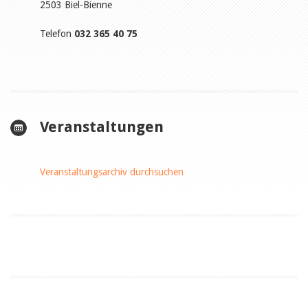
2503 Biel-Bienne
Telefon
032 365 40 75
Veranstaltungen
Veranstaltungsarchiv durchsuchen