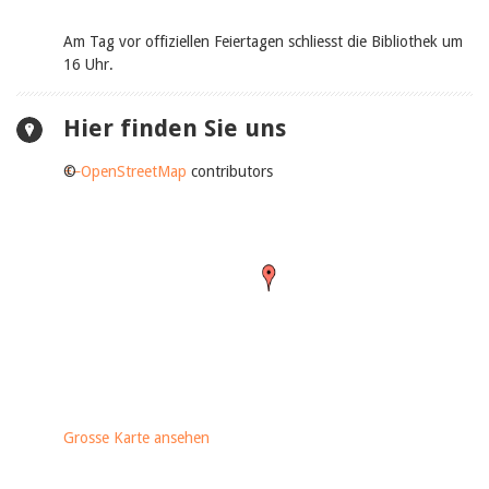
Am Tag vor offiziellen Feiertagen schliesst die Bibliothek um
16 Uhr.
Hier finden Sie uns
+
©
−
OpenStreetMap
contributors
Grosse Karte ansehen