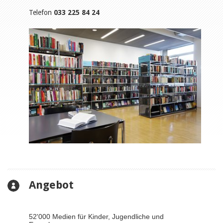
Telefon
033 225 84 24
Angebot
52'000 Medien für Kinder, Jugendliche und