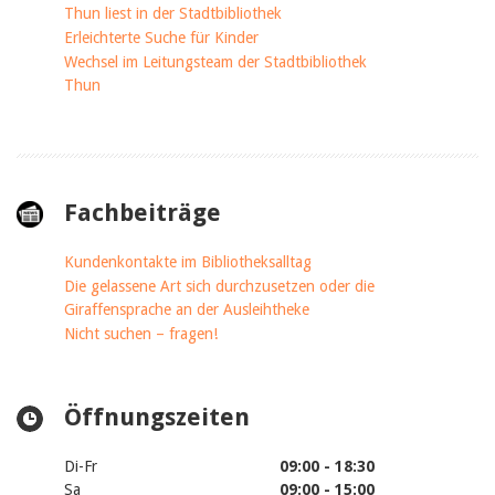
Thun liest in der Stadtbibliothek
Erleichterte Suche für Kinder
Wechsel im Leitungsteam der Stadtbibliothek
Thun
Fachbeiträge
Kundenkontakte im Bibliotheksalltag
Die gelassene Art sich durchzusetzen oder die
Giraffensprache an der Ausleihtheke
Nicht suchen – fragen!
Öffnungszeiten
Di-Fr
09:00 - 18:30
Sa
09:00 - 15:00