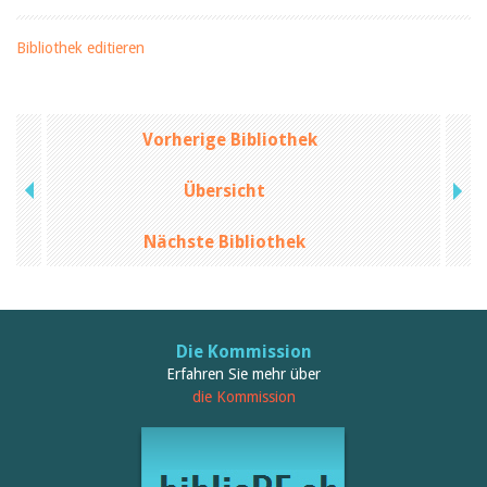
Bibliothek editieren
Vorherige Bibliothek
Übersicht
Nächste Bibliothek
Die Kommission
Erfahren Sie mehr über
die Kommission