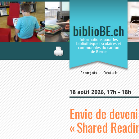
Français
Deutsch
18 août 2026, 17h - 18h
Envie de deveni
« Shared Readin