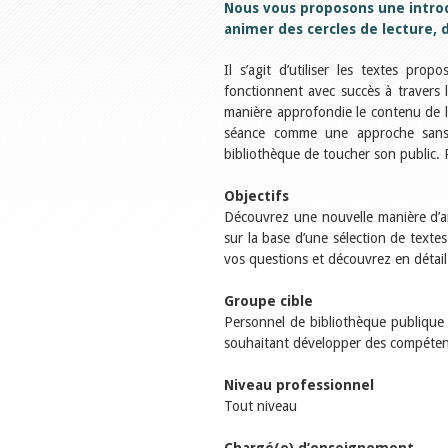
Nous vous proposons une intro
animer des cercles de lecture, 
Il s’agit d’utiliser les textes p
fonctionnent avec succès à travers
manière approfondie le contenu de la 
séance comme une approche sans
bibliothèque de toucher son public
Objectifs
Découvrez une nouvelle manière d’ani
sur la base d’une sélection de textes
vos questions et découvrez en détail
Groupe cible
Personnel de bibliothèque publique 
souhaitant développer des compétence
Niveau professionnel
Tout niveau