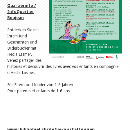
Quartierinfo /
InfoQuartier
Boujean
Entdecken Sie mit
Ihrem Kind
Geschichten und
Bilderbücher mit
Hedia Lasmer.
Venez partager des
histoires et découvrir des livres avec vos enfants en compagnie
d'Hedia Lasmer.
Für Eltern und Kinder von 1-6 Jahren
Pour parents et enfants de 1-6 ans
www.bibliobiel.ch/de/veranstaltungen