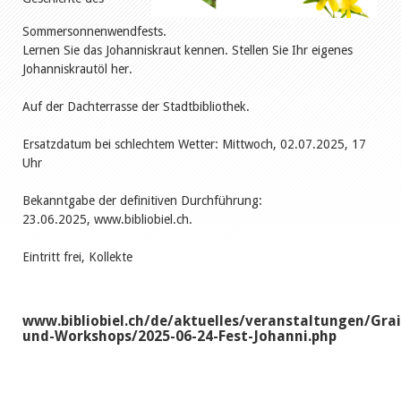
Sommersonnenwendfests.
Lernen Sie das Johanniskraut kennen. Stellen Sie Ihr eigenes
Johanniskrautöl her.
Auf der Dachterrasse der Stadtbibliothek.
Ersatzdatum bei schlechtem Wetter: Mittwoch, 02.07.2025, 17
Uhr
Bekanntgabe der definitiven Durchführung:
23.06.2025, www.bibliobiel.ch.
Eintritt frei, Kollekte
www.bibliobiel.ch/de/aktuelles/veranstaltungen/Gra
und-Workshops/2025-06-24-Fest-Johanni.php