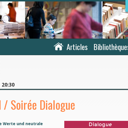
Articles
Bibliothèque
 20:30
 / Soirée Dialogue
e Werte und neutrale