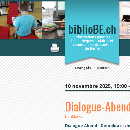
Français
Deutsch
10 novembre 2025, 19:00 -
Dialogue-Abend
LibriMondo
Dialogue Abend : Demokratisch