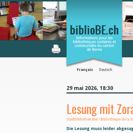
Français
Deutsch
29 mai 2026, 18:30
Lesung mit Zor
Stadtbibliothek Biel / Bibliothèque de la V
Die Lesung muss leider abgesa