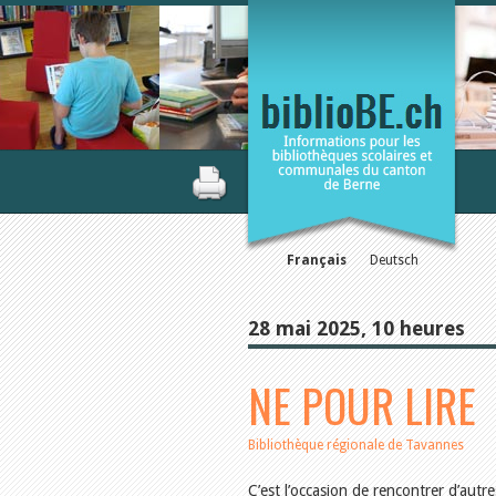
Français
Deutsch
28 mai 2025, 10 heures
NE POUR LIRE
Bibliothèque régionale de Tavannes
C’est l’occasion de rencontrer d’aut