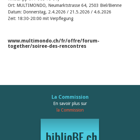
Ort: MULTIMONDO, Neumarktstrasse 64, 2503 Biel/Bienne
Datum: Donnerstag, 2.4.2026 / 21.5.2026 / 4.6.2026
Zeit: 18:30-20:00 mit Verpflegung
www.multimondo.ch/fr/offre/forum-
together/soiree-des-rencontres
La Commission
En savoir plus sur
la Commission