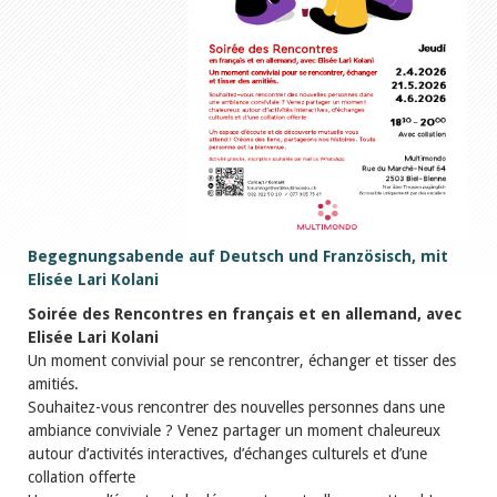
Begegnungsabende auf Deutsch und Französisch, mit
Elisée Lari Kolani
Soirée des Rencontres en français et en allemand, avec
Elisée Lari Kolani
Un moment convivial pour se rencontrer, échanger et tisser des
amitiés.
Souhaitez-vous rencontrer des nouvelles personnes dans une
ambiance conviviale ? Venez partager un moment chaleureux
autour d’activités interactives, d’échanges culturels et d’une
collation offerte