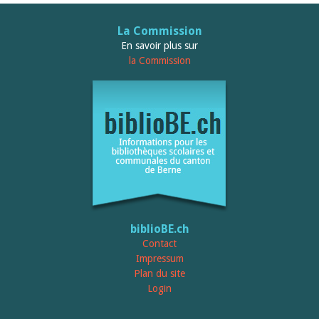
La Commission
En savoir plus sur
la Commission
biblioBE.ch
Contact
Impressum
Plan du site
Login