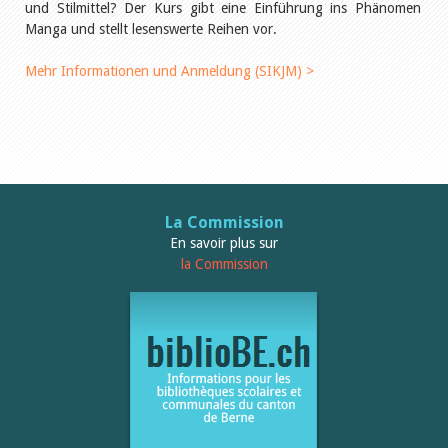
und Stilmittel? Der Kurs gibt eine Einführung ins Phänomen
Manga und stellt lesenswerte Reihen vor.
Mehr Informationen und Anmeldung (SIKJM) >
La Commission
En savoir plus sur
la Commission