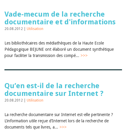
Vade-mecum de la recherche
documentaire et d'informations
20.08.2012 |
Utilisation
Les bibliothécaires des médiathèques de la Haute Ecole
Pédagogique BEJUNE ont élaboré un document synthétique
pour faciliter la transmission des compé...
>>>
Qu’en est-il de la recherche
documentaire sur Internet ?
20.08.2012 |
Utilisation
La recherche documentaire sur Internet est-elle pertinente ?
L’information utile reçue d’Internet lors de la recherche de
documents tels que livres, a...
>>>