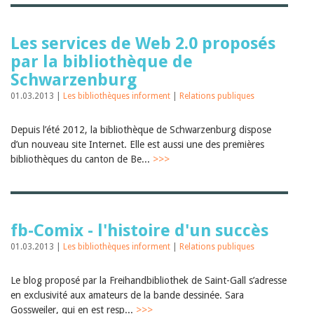
Les services de Web 2.0 proposés
par la bibliothèque de
Schwarzenburg
01.03.2013 |
Les bibliothèques informent
|
Relations publiques
Depuis l’été 2012, la bibliothèque de Schwarzenburg dispose
d’un nouveau site Internet. Elle est aussi une des premières
bibliothèques du canton de Be...
>>>
fb-Comix - l'histoire d'un succès
01.03.2013 |
Les bibliothèques informent
|
Relations publiques
Le blog proposé par la Freihandbibliothek de Saint-Gall s’adresse
en exclusivité aux amateurs de la bande dessinée. Sara
Gossweiler, qui en est resp...
>>>