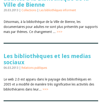
Ville de Bienne
20.03.2013 |
Collections
|
Les bibliothèques informent
Désormais, à la bibliothèque de la Ville de Bienne, les
documentaires pour adultes ne sont plus présentés par supports
mais par thèmes. Ce changement ...
>>>
Les bibliothèques et les medias
sociaux
06.03.2013 |
Relations publiques
Le web 2.0 est apparu dans le paysage des bibliothèques en
2005 et a modifié de manière très significative les activités des
bibliothécaires dans leur...
>>>