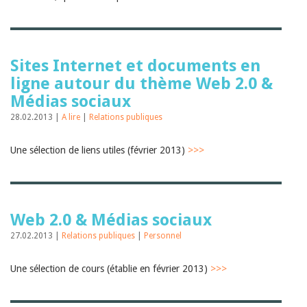
Sites Internet et documents en
ligne autour du thème Web 2.0 &
Médias sociaux
28.02.2013 |
A lire
|
Relations publiques
Une sélection de liens utiles (février 2013)
>>>
Web 2.0 & Médias sociaux
27.02.2013 |
Relations publiques
|
Personnel
Une sélection de cours (établie en février 2013)
>>>