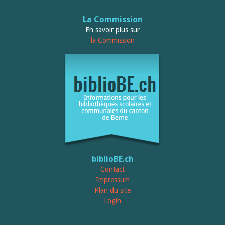
La Commission
En savoir plus sur
la Commission
biblioBE.ch
Contact
Impressum
Plan du site
Login