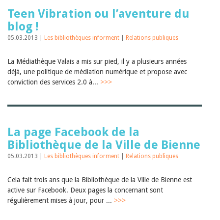
Teen Vibration ou l’aventure du
blog !
05.03.2013 |
Les bibliothèques informent
|
Relations publiques
La Médiathèque Valais a mis sur pied, il y a plusieurs années
déjà, une politique de médiation numérique et propose avec
conviction des services 2.0 à...
>>>
La page Facebook de la
Bibliothèque de la Ville de Bienne
05.03.2013 |
Les bibliothèques informent
|
Relations publiques
Cela fait trois ans que la Bibliothèque de la Ville de Bienne est
active sur Facebook. Deux pages la concernant sont
régulièrement mises à jour, pour ...
>>>