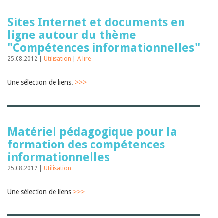
Sites Internet et documents en
ligne autour du thème
"Compétences informationnelles"
25.08.2012 |
Utilisation
|
A lire
Une sélection de liens.
>>>
Matériel pédagogique pour la
formation des compétences
informationnelles
25.08.2012 |
Utilisation
Une sélection de liens
>>>