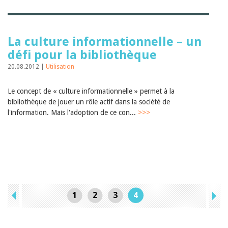
La culture informationnelle – un
défi pour la bibliothèque
20.08.2012 |
Utilisation
Le concept de « culture informationnelle » permet à la
bibliothèque de jouer un rôle actif dans la société de
l'information. Mais l'adoption de ce con...
>>>
1
2
3
4