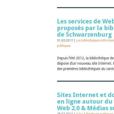
Les services de Web
proposés par la bi
de Schwarzenburg
01.03.2013 |
Les bibliothèques informe
publiques
Depuis l’été 2012, la bibliothèque 
dispose d’un nouveau site Internet. E
des premières bibliothèques du cant
Sites Internet et 
en ligne autour d
Web 2.0 & Médias s