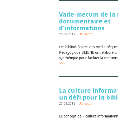
Vade-mecum de la 
documentaire et
d'informations
20.08.2012 |
Utilisation
Les bibliothécaires des médiathèques
Pédagogique BEJUNE ont élaboré u
synthétique pour faciliter la transmi
>>>
La culture informa
un défi pour la bib
20.08.2012 |
Utilisation
Le concept de « culture informationn