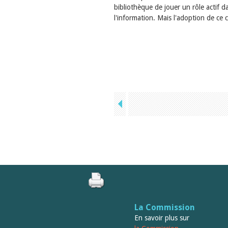
bibliothèque de jouer un rôle actif d
l'information. Mais l'adoption de ce 
La Commission
En savoir plus sur