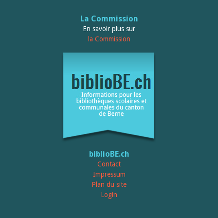
La Commission
En savoir plus sur
la Commission
biblioBE.ch
Contact
Impressum
Plan du site
Login