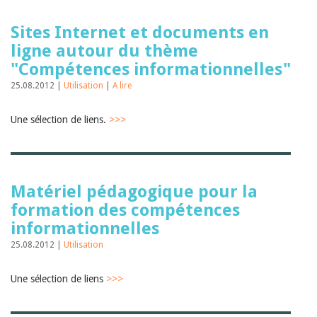
Sites Internet et documents en
ligne autour du thème
"Compétences informationnelles"
25.08.2012 |
Utilisation
|
A lire
Une sélection de liens.
>>>
Matériel pédagogique pour la
formation des compétences
informationnelles
25.08.2012 |
Utilisation
Une sélection de liens
>>>