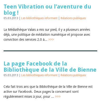
Teen Vibration ou l’aventure du
blog !
05.03.2013 |
Les bibliothèques informent
|
Relations publiques
La Médiathèque Valais a mis sur pied, il y a plusieurs années
déjà, une politique de médiation numérique et propose avec
conviction des services 2.0 à...
>>>
La page Facebook de la
Bibliothèque de la Ville de Bienne
05.03.2013 |
Les bibliothèques informent
|
Relations publiques
Cela fait trois ans que la Bibliothèque de la Ville de Bienne est
active sur Facebook. Deux pages la concernant sont
régulièrement mises à jour, pour ...
>>>