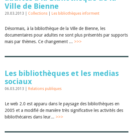
Ville de Bienne
20.03.2013 |
Collections
|
Les bibliothèques informent
Désormais, à la bibliothèque de la Ville de Bienne, les
documentaires pour adultes ne sont plus présentés par supports
mais par thèmes. Ce changement ...
>>>
Les bibliothèques et les medias
sociaux
06.03.2013 |
Relations publiques
Le web 2.0 est apparu dans le paysage des bibliothèques en
2005 et a modifié de manière très significative les activités des
bibliothécaires dans leur...
>>>