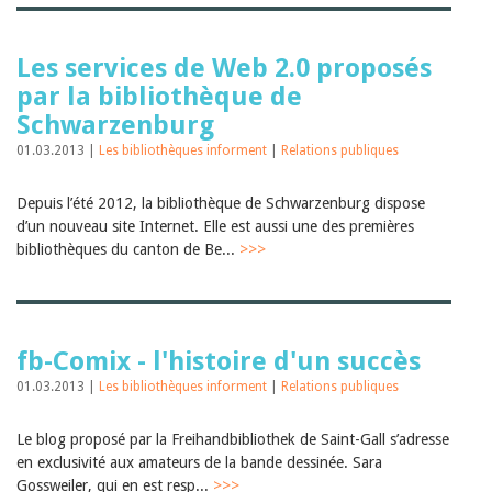
Les services de Web 2.0 proposés
par la bibliothèque de
Schwarzenburg
01.03.2013 |
Les bibliothèques informent
|
Relations publiques
Depuis l’été 2012, la bibliothèque de Schwarzenburg dispose
d’un nouveau site Internet. Elle est aussi une des premières
bibliothèques du canton de Be...
>>>
fb-Comix - l'histoire d'un succès
01.03.2013 |
Les bibliothèques informent
|
Relations publiques
Le blog proposé par la Freihandbibliothek de Saint-Gall s’adresse
en exclusivité aux amateurs de la bande dessinée. Sara
Gossweiler, qui en est resp...
>>>