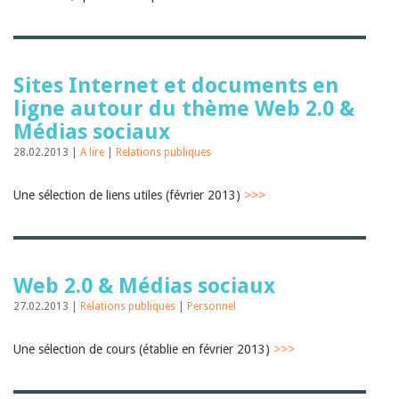
Sites Internet et documents en
ligne autour du thème Web 2.0 &
Médias sociaux
28.02.2013 |
A lire
|
Relations publiques
Une sélection de liens utiles (février 2013)
>>>
Web 2.0 & Médias sociaux
27.02.2013 |
Relations publiques
|
Personnel
Une sélection de cours (établie en février 2013)
>>>