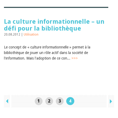
La culture informationnelle – un
défi pour la bibliothèque
20.08.2012 |
Utilisation
Le concept de « culture informationnelle » permet à la
bibliothèque de jouer un rôle actif dans la société de
l'information. Mais l'adoption de ce con...
>>>
1
2
3
4