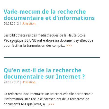
Vade-mecum de la recherche
documentaire et d'informations
20.08.2012 |
Utilisation
Les bibliothécaires des médiathèques de la Haute Ecole
Pédagogique BEJUNE ont élaboré un document synthétique
pour faciliter la transmission des compé...
>>>
Qu’en est-il de la recherche
documentaire sur Internet ?
20.08.2012 |
Utilisation
La recherche documentaire sur Internet est-elle pertinente ?
L’information utile reçue d’Internet lors de la recherche de
documents tels que livres, a...
>>>