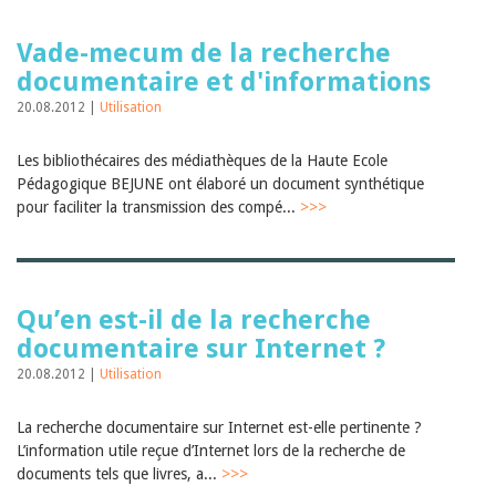
Vade-mecum de la recherche
documentaire et d'informations
20.08.2012 |
Utilisation
Les bibliothécaires des médiathèques de la Haute Ecole
Pédagogique BEJUNE ont élaboré un document synthétique
pour faciliter la transmission des compé...
>>>
Qu’en est-il de la recherche
documentaire sur Internet ?
20.08.2012 |
Utilisation
La recherche documentaire sur Internet est-elle pertinente ?
L’information utile reçue d’Internet lors de la recherche de
documents tels que livres, a...
>>>