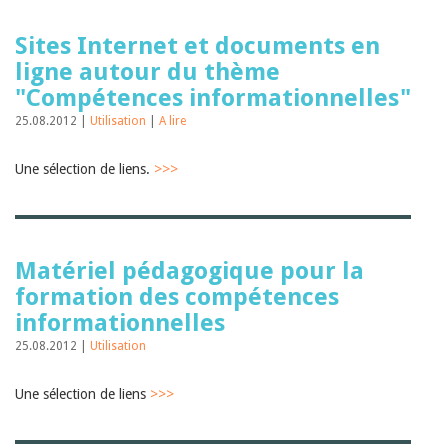
Sites Internet et documents en
ligne autour du thème
"Compétences informationnelles"
25.08.2012 |
Utilisation
|
A lire
Une sélection de liens.
>>>
Matériel pédagogique pour la
formation des compétences
informationnelles
25.08.2012 |
Utilisation
Une sélection de liens
>>>