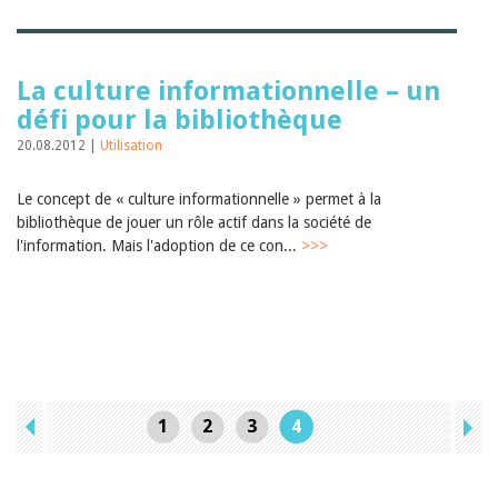
La culture informationnelle – un
défi pour la bibliothèque
20.08.2012 |
Utilisation
Le concept de « culture informationnelle » permet à la
bibliothèque de jouer un rôle actif dans la société de
l'information. Mais l'adoption de ce con...
>>>
1
2
3
4