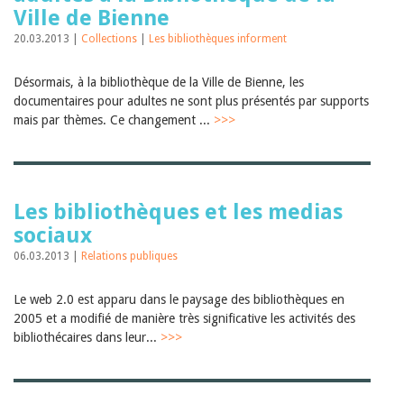
Ville de Bienne
20.03.2013 |
Collections
|
Les bibliothèques informent
Désormais, à la bibliothèque de la Ville de Bienne, les
documentaires pour adultes ne sont plus présentés par supports
mais par thèmes. Ce changement ...
>>>
Les bibliothèques et les medias
sociaux
06.03.2013 |
Relations publiques
Le web 2.0 est apparu dans le paysage des bibliothèques en
2005 et a modifié de manière très significative les activités des
bibliothécaires dans leur...
>>>