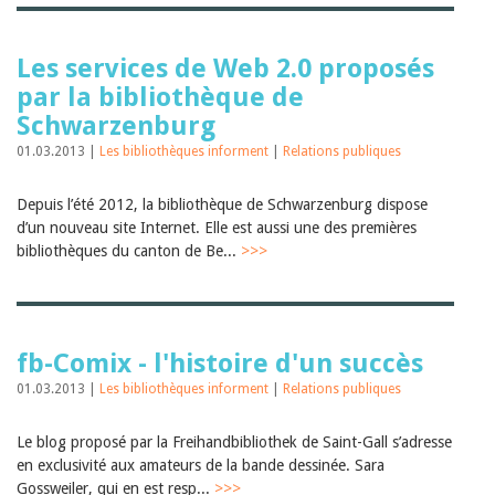
Les services de Web 2.0 proposés
par la bibliothèque de
Schwarzenburg
01.03.2013 |
Les bibliothèques informent
|
Relations publiques
Depuis l’été 2012, la bibliothèque de Schwarzenburg dispose
d’un nouveau site Internet. Elle est aussi une des premières
bibliothèques du canton de Be...
>>>
fb-Comix - l'histoire d'un succès
01.03.2013 |
Les bibliothèques informent
|
Relations publiques
Le blog proposé par la Freihandbibliothek de Saint-Gall s’adresse
en exclusivité aux amateurs de la bande dessinée. Sara
Gossweiler, qui en est resp...
>>>