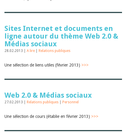
Sites Internet et documents en
ligne autour du thème Web 2.0 &
Médias sociaux
28.02.2013 |
A lire
|
Relations publiques
Une sélection de liens utiles (février 2013)
>>>
Web 2.0 & Médias sociaux
27.02.2013 |
Relations publiques
|
Personnel
Une sélection de cours (établie en février 2013)
>>>