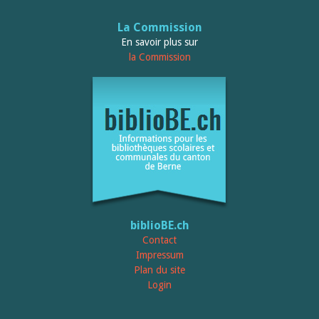
La Commission
En savoir plus sur
la Commission
biblioBE.ch
Contact
Impressum
Plan du site
Login