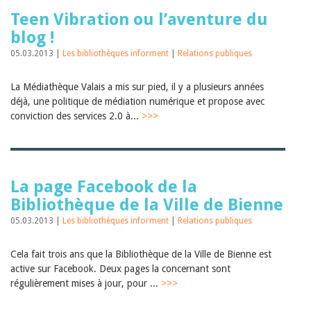
Teen Vibration ou l’aventure du
blog !
05.03.2013 |
Les bibliothèques informent
|
Relations publiques
La Médiathèque Valais a mis sur pied, il y a plusieurs années
déjà, une politique de médiation numérique et propose avec
conviction des services 2.0 à...
>>>
La page Facebook de la
Bibliothèque de la Ville de Bienne
05.03.2013 |
Les bibliothèques informent
|
Relations publiques
Cela fait trois ans que la Bibliothèque de la Ville de Bienne est
active sur Facebook. Deux pages la concernant sont
régulièrement mises à jour, pour ...
>>>