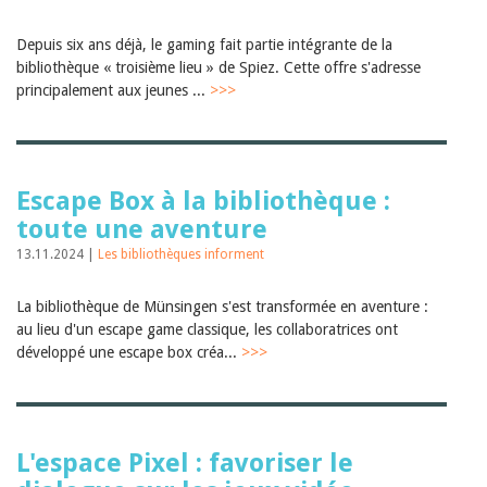
Depuis six ans déjà, le gaming fait partie intégrante de la
bibliothèque « troisième lieu » de Spiez. Cette offre s'adresse
principalement aux jeunes ...
>>>
Escape Box à la bibliothèque :
toute une aventure
13.11.2024 |
Les bibliothèques informent
La bibliothèque de Münsingen s'est transformée en aventure :
au lieu d'un escape game classique, les collaboratrices ont
développé une escape box créa...
>>>
L'espace Pixel : favoriser le