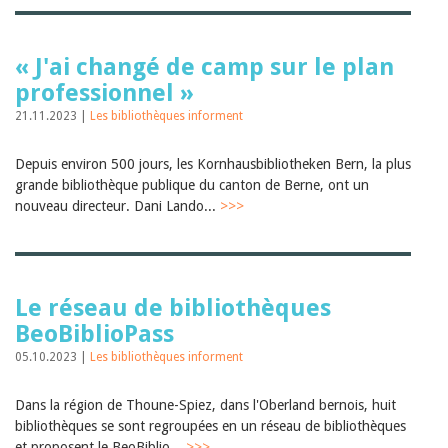
« J'ai changé de camp sur le plan
professionnel »
21.11.2023 |
Les bibliothèques informent
Depuis environ 500 jours, les Kornhausbibliotheken Bern, la plus
grande bibliothèque publique du canton de Berne, ont un
nouveau directeur. Dani Lando...
>>>
Le réseau de bibliothèques
BeoBiblioPass
05.10.2023 |
Les bibliothèques informent
Dans la région de Thoune-Spiez, dans l'Oberland bernois, huit
bibliothèques se sont regroupées en un réseau de bibliothèques
et proposent le BeoBiblio...
>>>