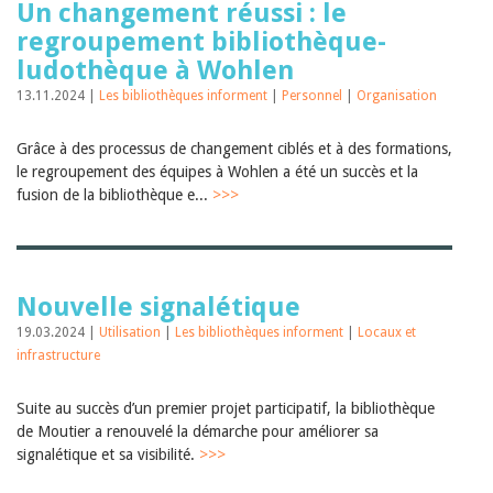
Un changement réussi : le
regroupement bibliothèque-
ludothèque à Wohlen
13.11.2024 |
Les bibliothèques informent
|
Personnel
|
Organisation
Grâce à des processus de changement ciblés et à des formations,
le regroupement des équipes à Wohlen a été un succès et la
fusion de la bibliothèque e...
>>>
Nouvelle signalétique
19.03.2024 |
Utilisation
|
Les bibliothèques informent
|
Locaux et
infrastructure
Suite au succès d’un premier projet participatif, la bibliothèque
de Moutier a renouvelé la démarche pour améliorer sa
signalétique et sa visibilité.
>>>