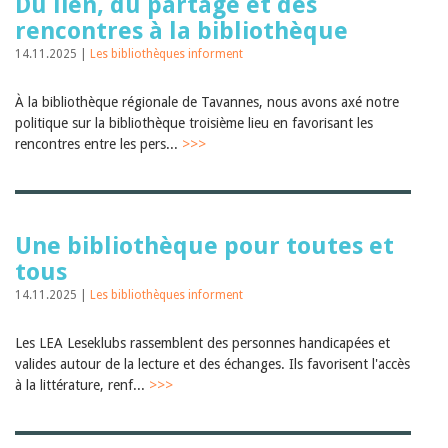
Du lien, du partage et des
rencontres à la bibliothèque
14.11.2025 |
Les bibliothèques informent
À la bibliothèque régionale de Tavannes, nous avons axé notre
politique sur la bibliothèque troisième lieu en favorisant les
rencontres entre les pers...
>>>
Une bibliothèque pour toutes et
tous
14.11.2025 |
Les bibliothèques informent
Les LEA Leseklubs rassemblent des personnes handicapées et
valides autour de la lecture et des échanges. Ils favorisent l'accès
à la littérature, renf...
>>>