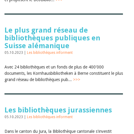
Le plus grand réseau de
bibliothèques publiques en
Suisse alémanique
05.10.2023 |
Les bibliothèques informent
Avec 24 bibliothèques et un fonds de plus de 400'000
documents, les Kornhausbibliotheken à Berne constituent le plus
grand réseau de bibliothèques pub...
>>>
Les bibliothèques jurassiennes
05.10.2023 |
Les bibliothèques informent
Dans le canton du Jura, la Bibliothèque cantonale s'investit