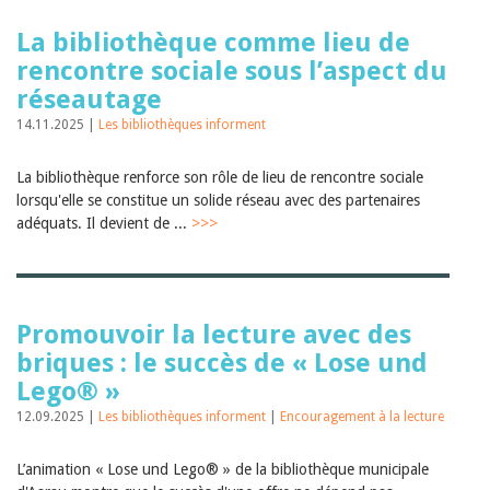
La bibliothèque comme lieu de
rencontre sociale sous l’aspect du
réseautage
14.11.2025 |
Les bibliothèques informent
La bibliothèque renforce son rôle de lieu de rencontre sociale
lorsqu'elle se constitue un solide réseau avec des partenaires
adéquats. Il devient de ...
>>>
Promouvoir la lecture avec des
briques : le succès de « Lose und
Lego® »
12.09.2025 |
Les bibliothèques informent
|
Encouragement à la lecture
L’animation « Lose und Lego® » de la bibliothèque municipale