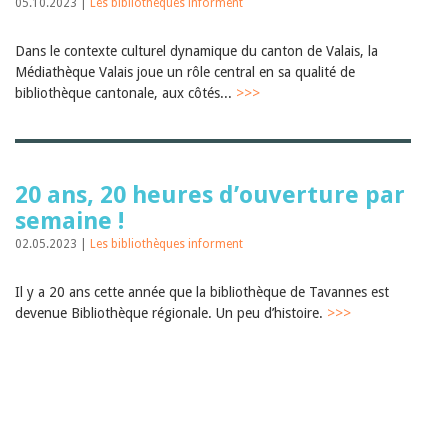
05.10.2023 |
Les bibliothèques informent
Dans le contexte culturel dynamique du canton de Valais, la
Médiathèque Valais joue un rôle central en sa qualité de
bibliothèque cantonale, aux côtés...
>>>
20 ans, 20 heures d’ouverture par
semaine !
02.05.2023 |
Les bibliothèques informent
Il y a 20 ans cette année que la bibliothèque de Tavannes est
devenue Bibliothèque régionale. Un peu d’histoire.
>>>