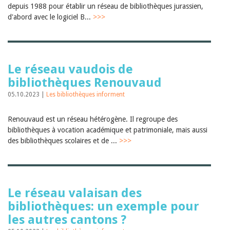
depuis 1988 pour établir un réseau de bibliothèques jurassien,
d'abord avec le logiciel B...
>>>
Le réseau vaudois de
bibliothèques Renouvaud
05.10.2023 |
Les bibliothèques informent
Renouvaud est un réseau hétérogène. Il regroupe des
bibliothèques à vocation académique et patrimoniale, mais aussi
des bibliothèques scolaires et de ...
>>>
Le réseau valaisan des
bibliothèques: un exemple pour
les autres cantons ?