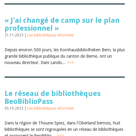
« J'ai changé de camp sur le plan
professionnel »
21.11.2023 |
Les bibliothèques informent
Depuis environ 500 jours, les Kornhausbibliotheken Bern, la plus
grande bibliothèque publique du canton de Berne, ont un
nouveau directeur. Dani Lando...
>>>
Le réseau de bibliothèques
BeoBiblioPass
05.10.2023 |
Les bibliothèques informent
Dans la région de Thoune-Spiez, dans l'Oberland bernois, huit
bibliothèques se sont regroupées en un réseau de bibliothèques
et proposent le BeoBiblio...
>>>