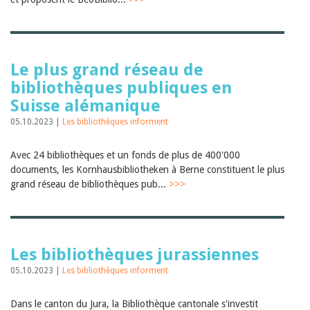
Le plus grand réseau de
bibliothèques publiques en
Suisse alémanique
05.10.2023 |
Les bibliothèques informent
Avec 24 bibliothèques et un fonds de plus de 400'000
documents, les Kornhausbibliotheken à Berne constituent le plus
grand réseau de bibliothèques pub...
>>>
Les bibliothèques jurassiennes
05.10.2023 |
Les bibliothèques informent
Dans le canton du Jura, la Bibliothèque cantonale s'investit