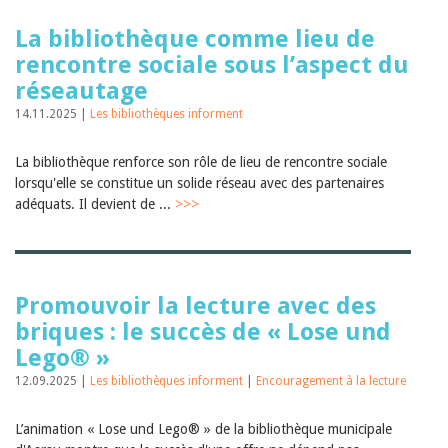
La bibliothèque comme lieu de
rencontre sociale sous l’aspect du
réseautage
14.11.2025 |
Les bibliothèques informent
La bibliothèque renforce son rôle de lieu de rencontre sociale
lorsqu'elle se constitue un solide réseau avec des partenaires
adéquats. Il devient de ...
>>>
Promouvoir la lecture avec des
briques : le succès de « Lose und
Lego® »
12.09.2025 |
Les bibliothèques informent
|
Encouragement à la lecture
L’animation « Lose und Lego® » de la bibliothèque municipale