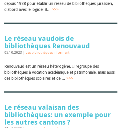
depuis 1988 pour établir un réseau de bibliothèques jurassien,
d'abord avec le logiciel B...
>>>
Le réseau vaudois de
bibliothèques Renouvaud
05.10.2023 |
Les bibliothèques informent
Renouvaud est un réseau hétérogène. Il regroupe des
bibliothèques à vocation académique et patrimoniale, mais aussi
des bibliothèques scolaires et de ...
>>>
Le réseau valaisan des
bibliothèques: un exemple pour
les autres cantons ?