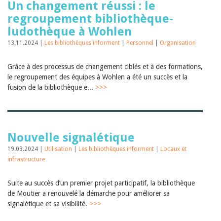
Un changement réussi : le
regroupement bibliothèque-
ludothèque à Wohlen
13.11.2024 |
Les bibliothèques informent
|
Personnel
|
Organisation
Grâce à des processus de changement ciblés et à des formations,
le regroupement des équipes à Wohlen a été un succès et la
fusion de la bibliothèque e...
>>>
Nouvelle signalétique
19.03.2024 |
Utilisation
|
Les bibliothèques informent
|
Locaux et
infrastructure
Suite au succès d’un premier projet participatif, la bibliothèque
de Moutier a renouvelé la démarche pour améliorer sa
signalétique et sa visibilité.
>>>