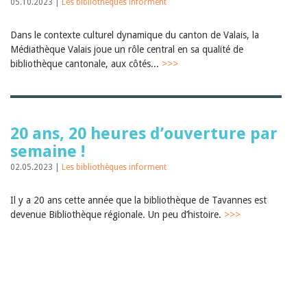
05.10.2023 |
Les bibliothèques informent
Dans le contexte culturel dynamique du canton de Valais, la
Médiathèque Valais joue un rôle central en sa qualité de
bibliothèque cantonale, aux côtés...
>>>
20 ans, 20 heures d’ouverture par
semaine !
02.05.2023 |
Les bibliothèques informent
Il y a 20 ans cette année que la bibliothèque de Tavannes est
devenue Bibliothèque régionale. Un peu d’histoire.
>>>