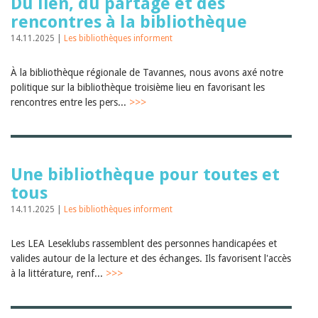
Du lien, du partage et des
rencontres à la bibliothèque
14.11.2025 |
Les bibliothèques informent
À la bibliothèque régionale de Tavannes, nous avons axé notre
politique sur la bibliothèque troisième lieu en favorisant les
rencontres entre les pers...
>>>
Une bibliothèque pour toutes et
tous
14.11.2025 |
Les bibliothèques informent
Les LEA Leseklubs rassemblent des personnes handicapées et
valides autour de la lecture et des échanges. Ils favorisent l'accès
à la littérature, renf...
>>>