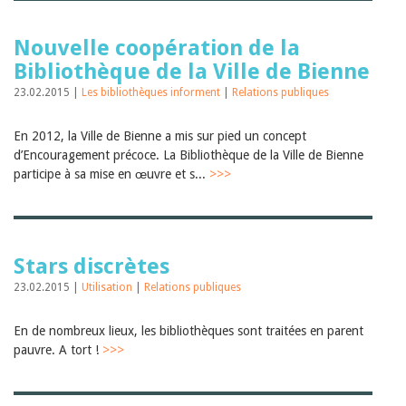
Nouvelle coopération de la
Bibliothèque de la Ville de Bienne
23.02.2015 |
Les bibliothèques informent
|
Relations publiques
En 2012, la Ville de Bienne a mis sur pied un concept
d’Encouragement précoce. La Bibliothèque de la Ville de Bienne
participe à sa mise en œuvre et s...
>>>
Stars discrètes
23.02.2015 |
Utilisation
|
Relations publiques
En de nombreux lieux, les bibliothèques sont traitées en parent
pauvre. A tort !
>>>