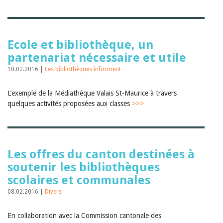
Ecole et bibliothèque, un
partenariat nécessaire et utile
10.02.2016 |
Les bibliothèques informent
L’exemple de la Médiathèque Valais St-Maurice à travers
quelques activités proposées aux classes
>>>
Les offres du canton destinées à
soutenir les bibliothèques
scolaires et communales
08.02.2016 |
Divers
En collaboration avec la Commission cantonale des