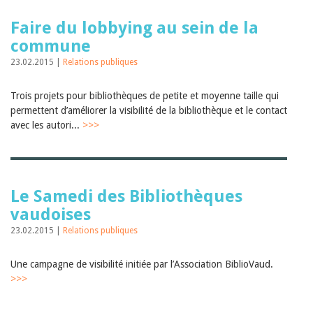
Faire du lobbying au sein de la
commune
23.02.2015 |
Relations publiques
Trois projets pour bibliothèques de petite et moyenne taille qui
permettent d’améliorer la visibilité de la bibliothèque et le contact
avec les autori...
>>>
Le Samedi des Bibliothèques
vaudoises
23.02.2015 |
Relations publiques
Une campagne de visibilité initiée par l’Association BiblioVaud.
>>>