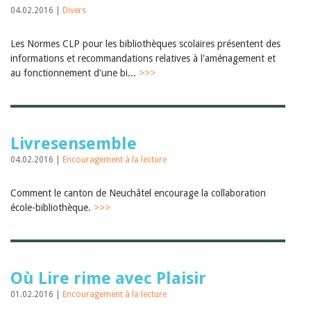
04.02.2016 |
Divers
Les Normes CLP pour les bibliothèques scolaires présentent des
informations et recommandations relatives à l'aménagement et
au fonctionnement d'une bi...
>>>
Livresensemble
04.02.2016 |
Encouragement à la lecture
Comment le canton de Neuchâtel encourage la collaboration
école-bibliothèque.
>>>
Où Lire rime avec Plaisir
01.02.2016 |
Encouragement à la lecture