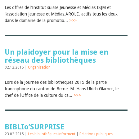
Les offres de l’Institut suisse Jeunesse et Médias ISJM et
l’association Jeunesse et Médias.AROLE, actifs tous les deux
dans le domaine de la promotio...
>>>
Un plaidoyer pour la mise en
réseau des bibliothèques
02.12.2015 |
Organisation
Lors de la Journée des bibliothèques 2015 de la partie
francophone du canton de Berne, M. Hans Ulrich Glarner, le
chef de l’Office de la culture du ca...
>>>
BIBLIo’SURPRISE
23.02.2015 |
Les bibliothèques informent
|
Relations publiques