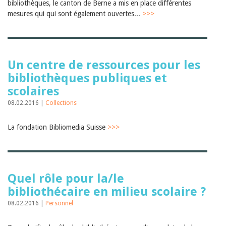
bibliothèques, le canton de Berne a mis en place différentes
mesures qui qui sont également ouvertes...
>>>
Un centre de ressources pour les
bibliothèques publiques et
scolaires
08.02.2016 |
Collections
La fondation Bibliomedia Suisse
>>>
Quel rôle pour la/le
bibliothécaire en milieu scolaire ?
08.02.2016 |
Personnel