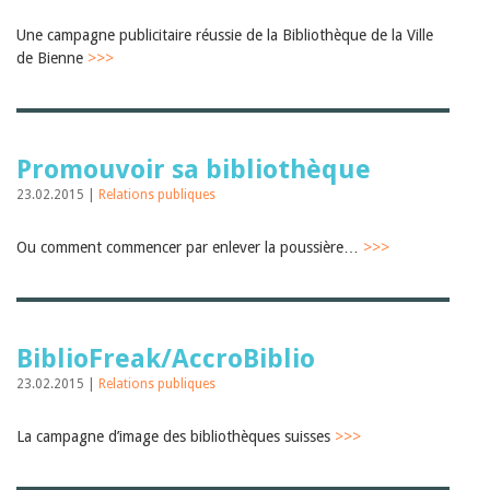
Une campagne publicitaire réussie de la Bibliothèque de la Ville
de Bienne
>>>
Promouvoir sa bibliothèque
23.02.2015 |
Relations publiques
Ou comment commencer par enlever la poussière…
>>>
BiblioFreak/AccroBiblio
23.02.2015 |
Relations publiques
La campagne d’image des bibliothèques suisses
>>>