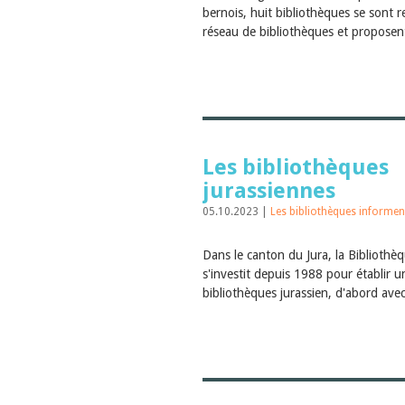
bernois, huit bibliothèques se sont 
réseau de bibliothèques et proposent
Les bibliothèques
jurassiennes
05.10.2023 |
Les bibliothèques informen
Dans le canton du Jura, la Bibliothè
s'investit depuis 1988 pour établir 
bibliothèques jurassien, d'abord avec 