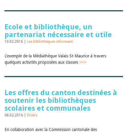
Ecole et bibliothèque, un
partenariat nécessaire et utile
10.02.2016 |
Les bibliothèques informent
L’exemple de la Médiathèque Valais St-Maurice à travers
quelques activités proposées aux classes
>>>
Les offres du canton destinées à
soutenir les bibliothèques
scolaires et communales
08.02.2016 |
Divers
En collaboration avec la Commission cantonale des