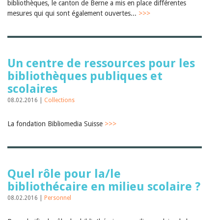
bibliothèques, le canton de Berne a mis en place différentes
mesures qui qui sont également ouvertes...
>>>
Un centre de ressources pour les
bibliothèques publiques et
scolaires
08.02.2016 |
Collections
La fondation Bibliomedia Suisse
>>>
Quel rôle pour la/le
bibliothécaire en milieu scolaire ?
08.02.2016 |
Personnel