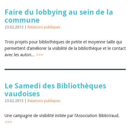
Faire du lobbying au sein de la
commune
23.02.2015 |
Relations publiques
Trois projets pour bibliothèques de petite et moyenne taille qui
permettent d’améliorer la visibilité de la bibliothèque et le contact
avec les autori...
>>>
Le Samedi des Bibliothèques
vaudoises
23.02.2015 |
Relations publiques
Une campagne de visibilité initiée par l’Association BiblioVaud.
>>>