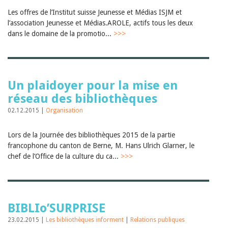
Les offres de l’Institut suisse Jeunesse et Médias ISJM et
l’association Jeunesse et Médias.AROLE, actifs tous les deux
dans le domaine de la promotio...
>>>
Un plaidoyer pour la mise en
réseau des bibliothèques
02.12.2015 |
Organisation
Lors de la Journée des bibliothèques 2015 de la partie
francophone du canton de Berne, M. Hans Ulrich Glarner, le
chef de l’Office de la culture du ca...
>>>
BIBLIo’SURPRISE
23.02.2015 |
Les bibliothèques informent
|
Relations publiques