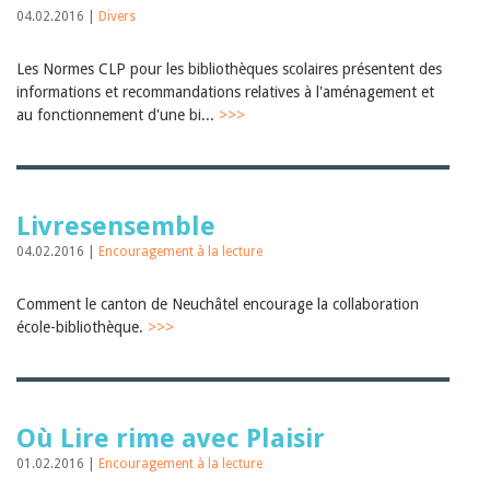
04.02.2016 |
Divers
Les Normes CLP pour les bibliothèques scolaires présentent des
informations et recommandations relatives à l'aménagement et
au fonctionnement d'une bi...
>>>
Livresensemble
04.02.2016 |
Encouragement à la lecture
Comment le canton de Neuchâtel encourage la collaboration
école-bibliothèque.
>>>
Où Lire rime avec Plaisir
01.02.2016 |
Encouragement à la lecture