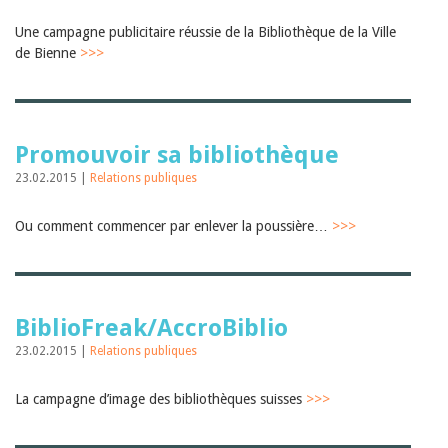
Une campagne publicitaire réussie de la Bibliothèque de la Ville
de Bienne
>>>
Promouvoir sa bibliothèque
23.02.2015 |
Relations publiques
Ou comment commencer par enlever la poussière…
>>>
BiblioFreak/AccroBiblio
23.02.2015 |
Relations publiques
La campagne d’image des bibliothèques suisses
>>>