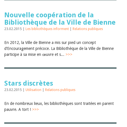
Nouvelle coopération de la
Bibliothèque de la Ville de Bienne
23.02.2015 |
Les bibliothèques informent
|
Relations publiques
En 2012, la Ville de Bienne a mis sur pied un concept
d’Encouragement précoce. La Bibliothèque de la Ville de Bienne
participe à sa mise en œuvre et s...
>>>
Stars discrètes
23.02.2015 |
Utilisation
|
Relations publiques
En de nombreux lieux, les bibliothèques sont traitées en parent
pauvre. A tort !
>>>